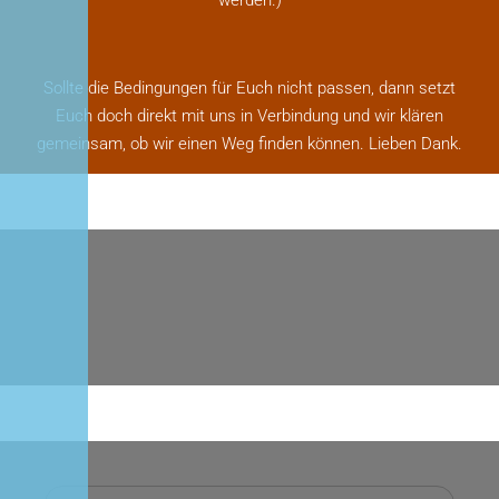
werden.)
Sollte die Bedingungen für Euch nicht passen, dann setzt
Euch doch direkt mit uns in Verbindung und wir klären
gemeinsam, ob wir einen Weg finden können. Lieben Dank.