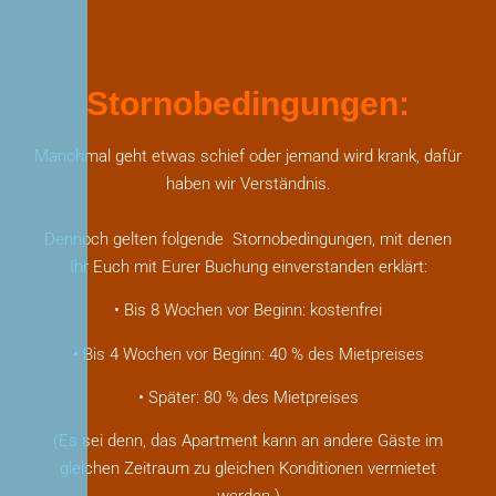
Stornobedingungen:
Manchmal geht etwas schief oder jemand wird krank, dafür
haben wir Verständnis.
Dennoch gelten folgende Stornobedingungen, mit denen
Ihr Euch mit Eurer Buchung einverstanden erklärt:
• Bis 8 Wochen vor Beginn: kostenfrei
• Bis 4 Wochen vor Beginn: 40 % des Mietpreises
• Später: 80 % des Mietpreises
(Es sei denn, das Apartment kann an andere Gäste im
gleichen Zeitraum zu gleichen Konditionen vermietet