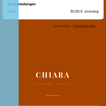
CHIARA
CASABLANCA