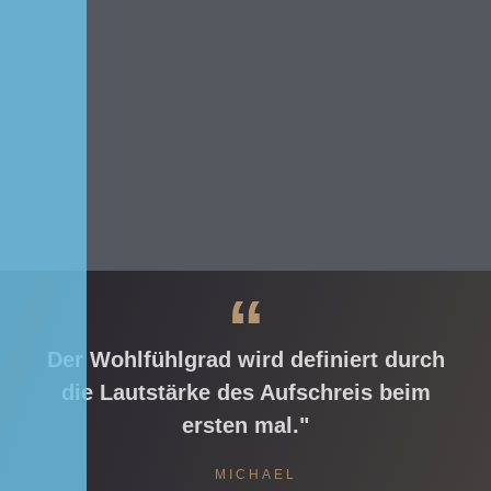
“
Der Wohlfühlgrad wird definiert durch
die Lautstärke des Aufschreis beim
ersten mal."
MICHAEL