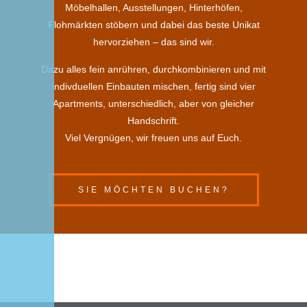
Möbelhallen, Ausstellungen, Hinterhöfen,
Flohmärkten stöbern und dabei das beste Unikat
hervorziehen – das sind wir.
Dazu alles fein anrühren, durchkombinieren und mit
indivduellen Einbauten mischen, fertig sind vier
Apartments, unterschiedlich, aber von gleicher
Handschrift.
Viel Vergnügen, wir freuen uns auf Euch.
SIE MÖCHTEN BUCHEN?